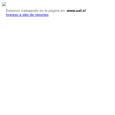
Estamos trabajando en la página en
www.uaf.cl
Ingreso a sitio de reportes